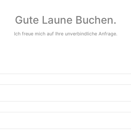
Gute Laune Buchen.
Ich freue mich auf Ihre unverbindliche Anfrage.