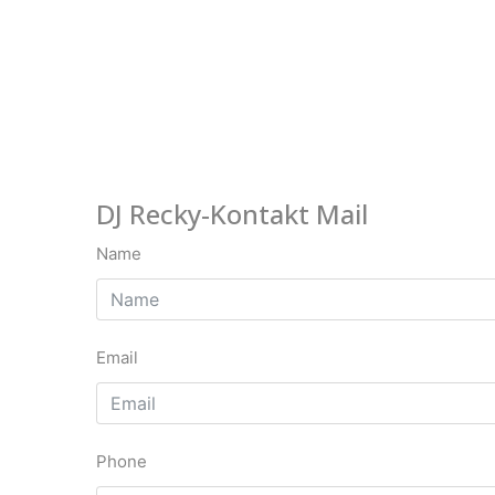
DJ Recky-Kontakt Mail
Name
Email
Phone